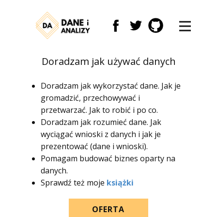
Doradzam jak używać danych
Doradzam jak wykorzystać dane. Jak je
gromadzić, przechowywać i
przetwarzać. Jak to robić i po co.
Doradzam jak rozumieć dane. Jak
wyciągać wnioski z danych i jak je
prezentować (dane i wnioski).
Pomagam budować biznes oparty na
danych.
Sprawdź też moje
książki
OFERTA